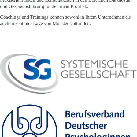
und Gesprächsführung runden mein Profil ab.
Coachings und Trainings können sowohl in Ihrem Unternehmen als
auch in zentraler Lage von Münster stattfinden.