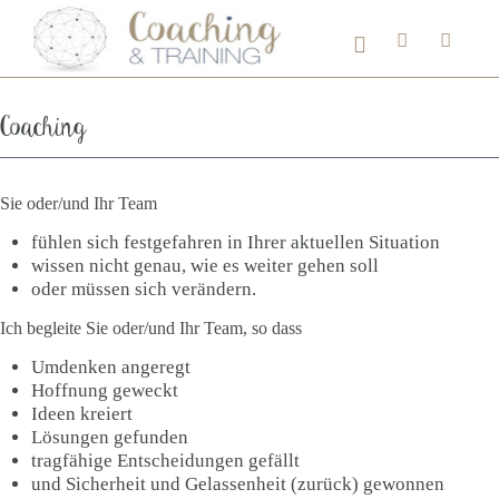
Coaching
Sie oder/und Ihr Team
fühlen sich festgefahren in Ihrer aktuellen Situation
wissen nicht genau, wie es weiter gehen soll
oder müssen sich verändern.
Ich begleite Sie oder/und Ihr Team, so dass
Umdenken angeregt
Hoffnung geweckt
Ideen kreiert
Lösungen gefunden
tragfähige Entscheidungen gefällt
und Sicherheit und Gelassenheit (zurück) gewonnen