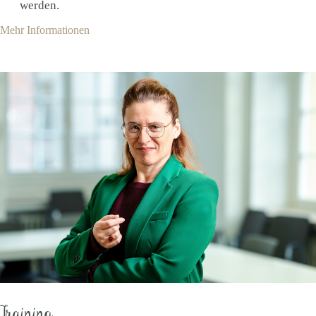
werden.
Mehr Informationen
Training