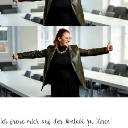
Ich freue mich auf den Kontakt zu Ihnen!