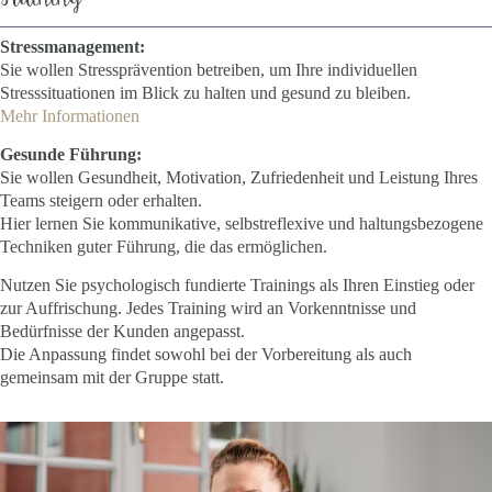
Stressmanagement:
Sie wollen Stressprävention betreiben, um Ihre individuellen
Stresssituationen im Blick zu halten und gesund zu bleiben.
Mehr Informationen
Gesunde Führung:
Sie wollen Gesundheit, Motivation, Zufriedenheit und Leistung Ihres
Teams steigern oder erhalten.
Hier lernen Sie kommunikative, selbstreflexive und haltungsbezogene
Techniken guter Führung, die das ermöglichen.
Nutzen Sie psychologisch fundierte Trainings als Ihren Einstieg oder
zur Auffrischung. Jedes Training wird an Vorkenntnisse und
Bedürfnisse der Kunden angepasst.
Die Anpassung findet sowohl bei der Vorbereitung als auch
gemeinsam mit der Gruppe statt.