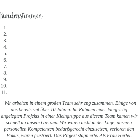
Kundenstimmen
"Wir arbeiten in einem großen Team sehr eng zusammen. Einige von
uns bereits seit über 10 Jahren. Im Rahmen eines langfristig
angelegten Projekts in einer Kleingruppe aus diesem Team kamen wir
schnell an unsere Grenzen. Wir waren nicht in der Lage, unseren
personellen Kompetenzen bedarfsgerecht einzusetzen, verloren den
Fokus, waren frustriert. Das Projekt stagnierte. Als Frau Hertel-